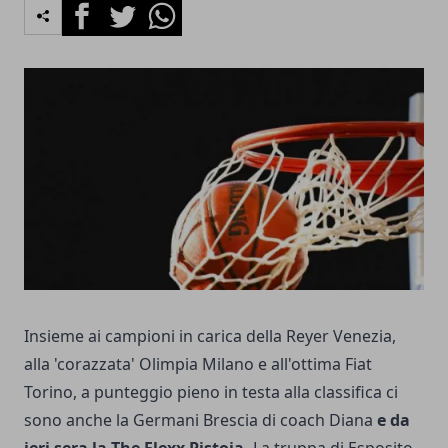
Facebook
Twitter
Whatsapp
Insieme ai campioni in carica della Reyer Venezia,
alla 'corazzata' Olimpia Milano e all'ottima Fiat
Torino, a punteggio pieno in testa alla classifica ci
sono anche la Germani Brescia di coach Diana
e da