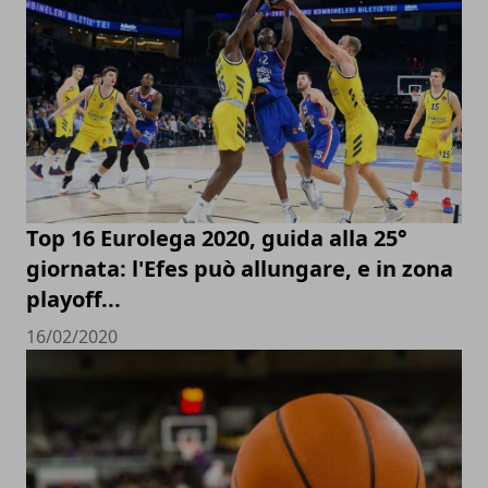
Top 16 Eurolega 2020, guida alla 25°
giornata: l'Efes può allungare, e in zona
playoff...
16/02/2020