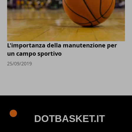
L'importanza della manutenzione per
un campo sportivo
25/09/2019