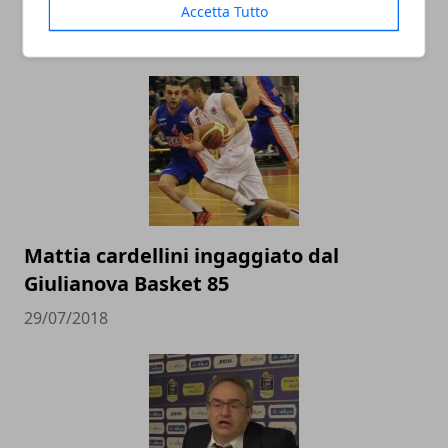
Cina
Accetta Tutto
22/02/2019
Mattia cardellini ingaggiato dal
Giulianova Basket 85
29/07/2018