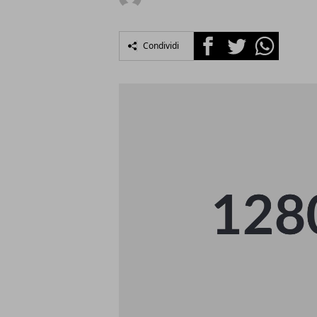
Facebook
Twitter
Whatsapp
Condividi