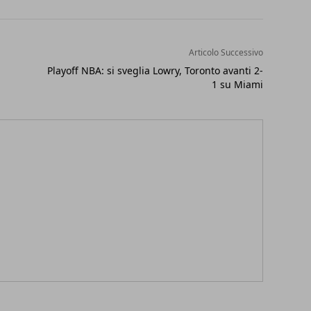
Articolo Successivo
Playoff NBA: si sveglia Lowry, Toronto avanti 2-
1 su Miami