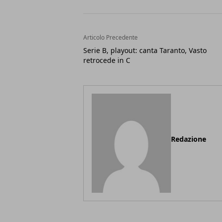
Articolo Precedente
Serie B, playout: canta Taranto, Vasto
retrocede in C
Redazione