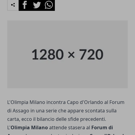
Facebook
Twitter
Whatsapp
L'Olimpia Milano incontra Capo d'Orlando al Forum
di Assago in una serie che appare scontata sulla
carta, ecco il bilancio delle sfide precedenti.
L'
Olimpia Milano
attende stasera al
Forum di