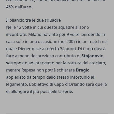
46% dall'arco.
Il bilancio tra le due squadre
Nelle 12 volte in cui queste squadre si sono
incontrate, Milano ha vinto per 9 volte, perdendo in
casa solo in una occasione (nel 2007) in un match nel
quale Diener mise a referto 34 punti. Di Carlo dovrà
fare a meno del prezioso contributo di
Stojanovic
,
sottoposto ad intervento per la rottura del crociato,
mentre Repesa non potrà schierare
Dragic
appiedato da tempo dallo stesso infortunio al
legamento. L'obiettivo di Capo d'Orlando sarà quello
di allungare il più possibile la serie.