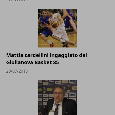
Mattia cardellini ingaggiato dal
Giulianova Basket 85
29/07/2018