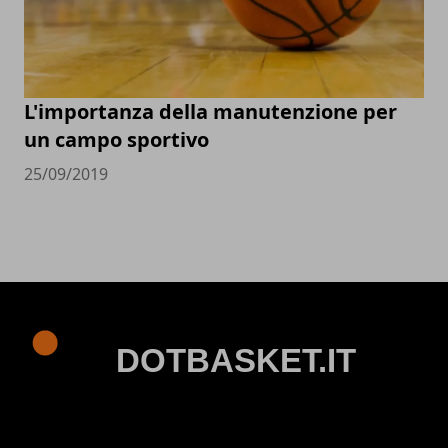
L'importanza della manutenzione per
un campo sportivo
25/09/2019