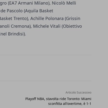
gro (EA7 Armani Milano), Nicolò Melli
de Pascolo (Aquila Basket
asket Trento), Achille Polonara (Grissin
Vanoli Cremona), Michele Vitali (Obiettivo
nel Brindisi).
Articolo Successivo
Playoff NBA, stavolta ride Toronto: Miami
sconfitta all'overtime, è 1-1