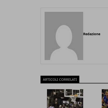
Redazione
ARTICOLI CORRELATI