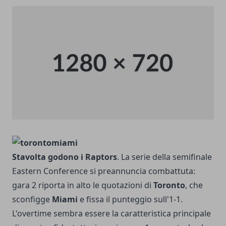
Stavolta godono i Raptors
. La serie della semifinale
Eastern Conference si preannuncia combattuta:
gara 2 riporta in alto le quotazioni di
Toronto
, che
sconfigge
Miami
e fissa il punteggio sull'1-1.
L'overtime sembra essere la caratteristica principale