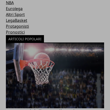
NBA
Eurolega
Altri Sport
LegaBasket
Protagonisti
Pronostici
ARTICOLI POPOLARI