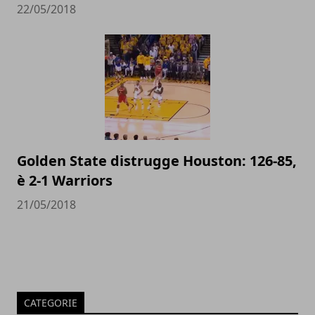
22/05/2018
Golden State distrugge Houston: 126-85,
è 2-1 Warriors
21/05/2018
CATEGORIE