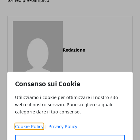
torneo pre-olimpico
Redazione
Consenso sui Cookie
Utilizziamo i cookie per ottimizzare il nostro sito
web e il nostro servizio. Puoi scegliere a quali
ARTICOLI CORRELATI
categorie dare il tuo consenso.
Cookie Policy
|
Privacy Policy