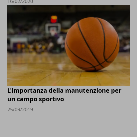
16/02/2020
L'importanza della manutenzione per
un campo sportivo
25/09/2019