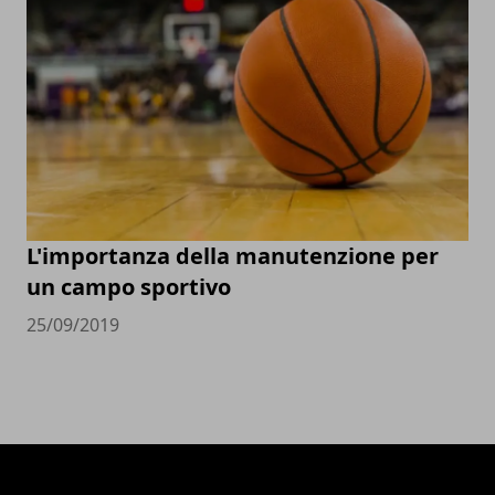
L'importanza della manutenzione per
un campo sportivo
25/09/2019