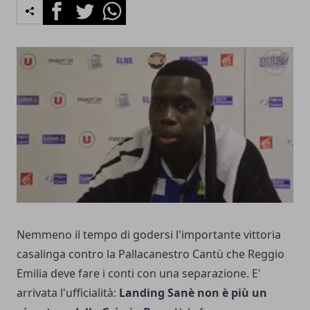
Facebook
Twitter
Whatsapp
Nemmeno il tempo di godersi l'importante vittoria
casalinga contro la Pallacanestro Cantù che Reggio
Emilia deve fare i conti con una separazione. E'
arrivata l'ufficialità:
Landing Sanè non è più un