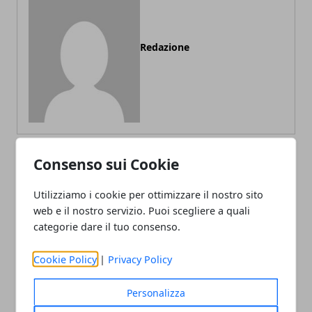
Redazione
Consenso sui Cookie
ARTICOLI CORRELATI
Utilizziamo i cookie per ottimizzare il nostro sito
web e il nostro servizio. Puoi scegliere a quali
categorie dare il tuo consenso.
Cookie Policy
|
Privacy Policy
Personalizza