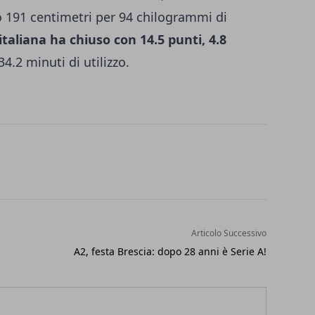
o 191 centimetri per 94 chilogrammi di
taliana ha chiuso con 14.5 punti, 4.8
 34.2 minuti di utilizzo.
Articolo Successivo
A2, festa Brescia: dopo 28 anni è Serie A!