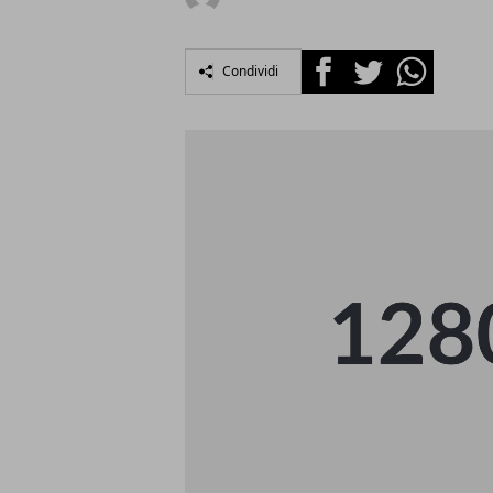
Facebook
Twitter
Whatsapp
Condividi