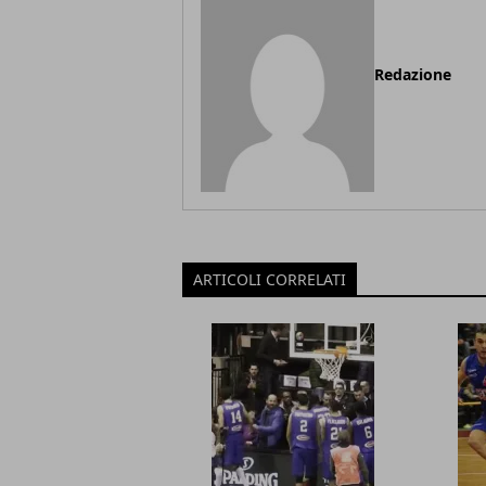
Redazione
ARTICOLI CORRELATI