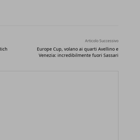
Articolo Successivo
Rich
Europe Cup, volano ai quarti Avellino e
Venezia: incredibilmente fuori Sassari