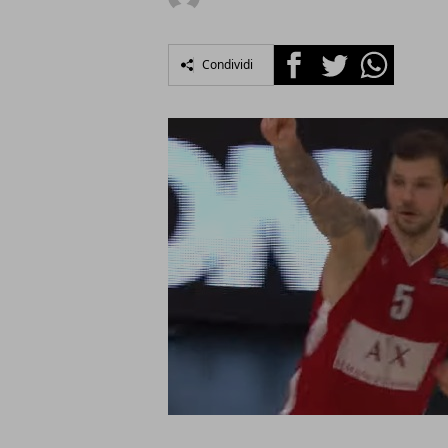
Facebook
Twitter
Whatsapp
Condividi