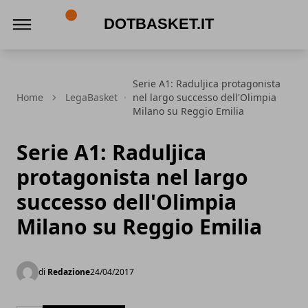
DotBasket.it
Serie A1: Raduljica protagonista
Home
LegaBasket
nel largo successo dell'Olimpia
Milano su Reggio Emilia
Serie A1: Raduljica
protagonista nel largo
successo dell'Olimpia
Milano su Reggio Emilia
di
Redazione
24/04/2017