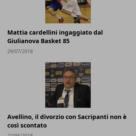
Mattia cardellini ingaggiato dal
Giulianova Basket 85
29/07/2018
Avellino, il divorzio con Sacripanti non è
così scontato
22/05/2018