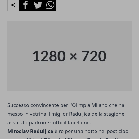
Facebook
Twitter
Whatsapp
Successo convincente per l'Olimpia Milano che ha
messo in vetrina il miglior Raduljica della stagione,
assoluto padrone sotto il tabellone.
Miroslav Raduljica
è re per una notte nel posticipo