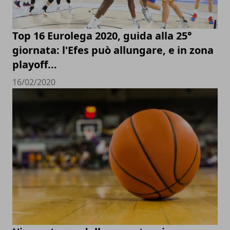
Top 16 Eurolega 2020, guida alla 25°
giornata: l'Efes può allungare, e in zona
playoff...
16/02/2020