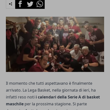
Facebook
Twitter
Whatsapp
Il momento che tutti aspettavano è finalmente
arrivato. La Lega Basket, nella giornata di ieri, ha
infatti reso noti
i calendari della Serie A di basket
maschile
per la prossima stagione. Si parte