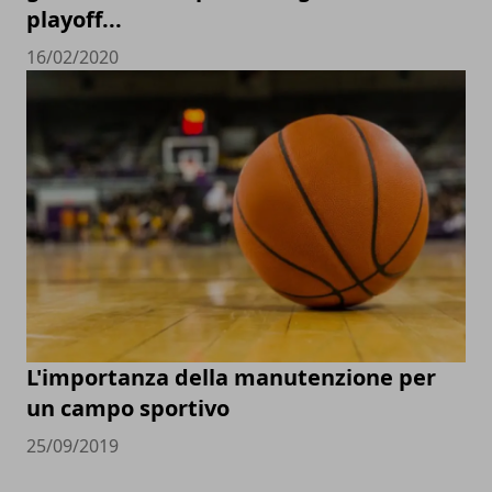
playoff...
16/02/2020
L'importanza della manutenzione per
un campo sportivo
25/09/2019