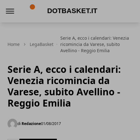
DotBasket.it
Serie A, ecco i calendari: Venezia
Home
LegaBasket
ricomincia da Varese, subito
Avellino - Reggio Emilia
Serie A, ecco i calendari:
Venezia ricomincia da
Varese, subito Avellino -
Reggio Emilia
di
Redazione
01/08/2017