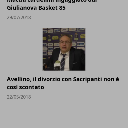
Giulianova Basket 85
29/07/2018
Avellino, il divorzio con Sacripanti non è
così scontato
22/05/2018