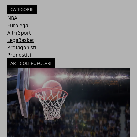
CATEGORIE
NBA
Eurolega
Altri Sport
LegaBasket
Protagonisti
Pronostici
ARTICOLI POPOLARI