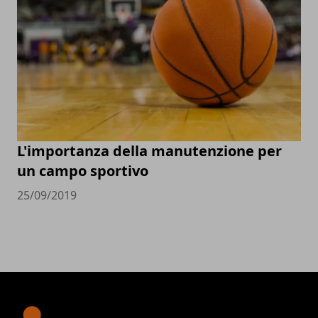
L'importanza della manutenzione per
un campo sportivo
25/09/2019