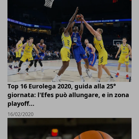
Top 16 Eurolega 2020, guida alla 25°
giornata: l'Efes può allungare, e in zona
playoff...
16/02/2020