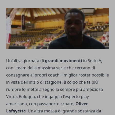
Un'altra giornata di
grandi movimenti
in Serie A,
con i team della massima serie che cercano di
consegnare ai propri coach il miglior roster possibile
in vista dell'inizio di stagione. Il colpo che fa più
rumore lo mette a segno la sempre più ambiziosa
Virtus Bologna, che ingaggia l'esperto play
americano, con passaporto croato,
Oliver
Lafayette
. Un'altra mossa di grande sostanza da