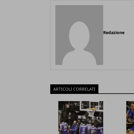
Redazione
ARTICOLI CORRELATI