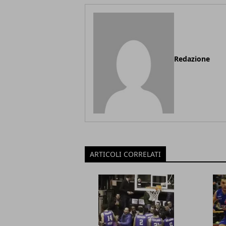
Redazione
ARTICOLI CORRELATI