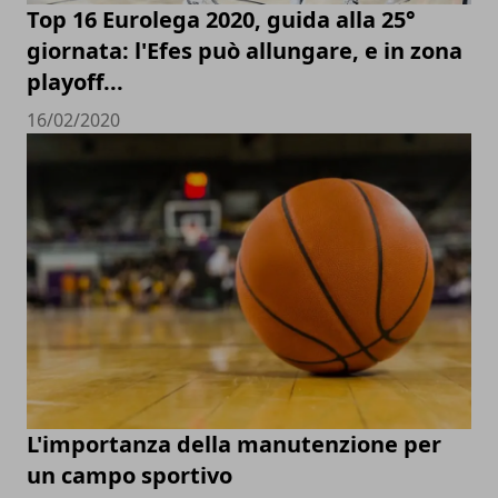
Top 16 Eurolega 2020, guida alla 25°
giornata: l'Efes può allungare, e in zona
playoff...
16/02/2020
L'importanza della manutenzione per
un campo sportivo