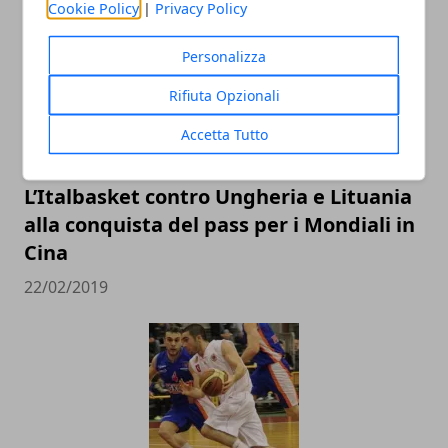
Cookie Policy
|
Privacy Policy
Personalizza
Rifiuta Opzionali
Accetta Tutto
L’Italbasket contro Ungheria e Lituania
alla conquista del pass per i Mondiali in
Cina
22/02/2019