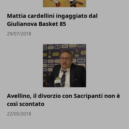
Mattia cardellini ingaggiato dal
Giulianova Basket 85
29/07/2018
Avellino, il divorzio con Sacripanti non è
così scontato
22/05/2018