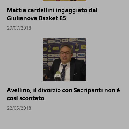
Mattia cardellini ingaggiato dal
Giulianova Basket 85
29/07/2018
Avellino, il divorzio con Sacripanti non è
così scontato
22/05/2018