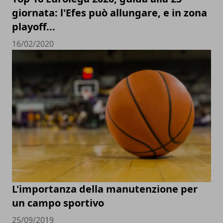
giornata: l'Efes può allungare, e in zona
playoff...
16/02/2020
L'importanza della manutenzione per
un campo sportivo
25/09/2019