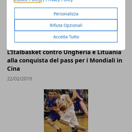
Personalizza
Rifiuta Opzionali
Accetta Tutto
L’Italbasket contro Ungheria e Lituania
alla conquista del pass per i Mondiali in
Cina
22/02/2019