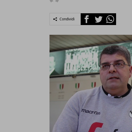
Facebook
Twitter
Whatsapp
Condividi