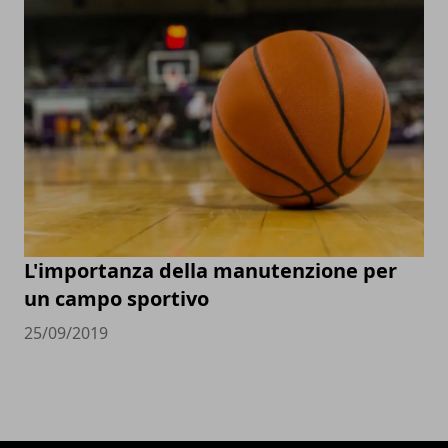
L'importanza della manutenzione per
un campo sportivo
25/09/2019