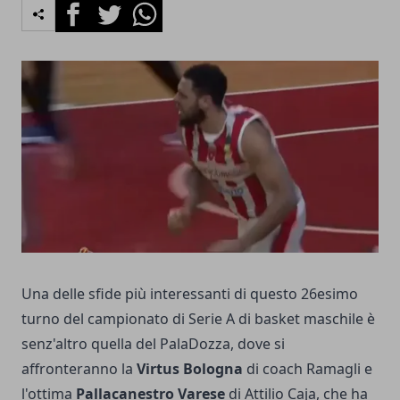
Facebook
Twitter
Whatsapp
Una delle sfide più interessanti di questo 26esimo
turno del campionato di Serie A di basket maschile è
senz'altro quella del PalaDozza, dove si
affronteranno la
Virtus Bologna
di coach Ramagli e
l'ottima
Pallacanestro Varese
di Attilio Caja, che ha