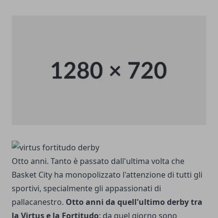
Otto anni. Tanto è passato dall'ultima volta che
Basket City ha monopolizzato l'attenzione di tutti gli
sportivi, specialmente gli appassionati di
pallacanestro.
Otto anni da quell'ultimo derby tra
la Virtus e la Fortitudo
: da quel giorno sono