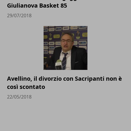
Giulianova Basket 85
29/07/2018
Avellino, il divorzio con Sacripanti non è
così scontato
22/05/2018