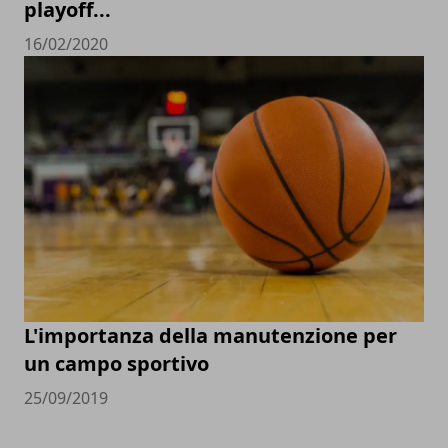
playoff...
16/02/2020
L'importanza della manutenzione per
un campo sportivo
25/09/2019