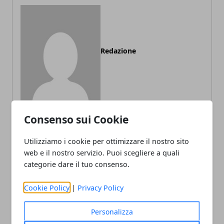
Redazione
Consenso sui Cookie
Utilizziamo i cookie per ottimizzare il nostro sito
ARTICOLI CORRELATI
web e il nostro servizio. Puoi scegliere a quali
categorie dare il tuo consenso.
Cookie Policy
|
Privacy Policy
Personalizza