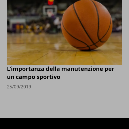
L'importanza della manutenzione per
un campo sportivo
25/09/2019