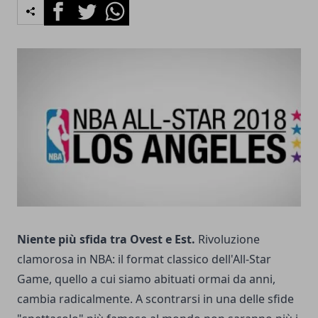
Facebook
Twitter
Whatsapp
Niente più sfida tra Ovest e Est.
Rivoluzione
clamorosa in NBA: il format classico dell'All-Star
Game, quello a cui siamo abituati ormai da anni,
cambia radicalmente. A scontrarsi in una delle sfide