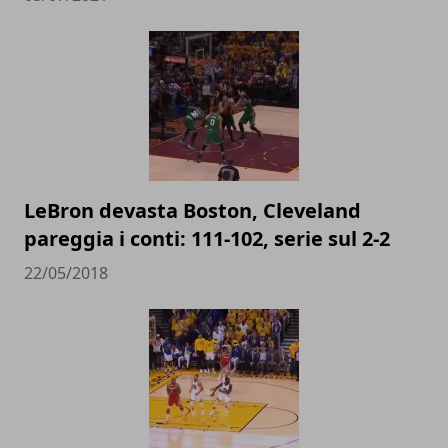
LeBron devasta Boston, Cleveland
pareggia i conti: 111-102, serie sul 2-2
22/05/2018