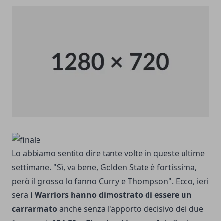
Lo abbiamo sentito dire tante volte in queste ultime
settimane. "Sì, va bene, Golden State è fortissima,
però il grosso lo fanno Curry e Thompson". Ecco, ieri
sera
i Warriors hanno dimostrato di essere un
carrarmato
anche senza l'apporto decisivo dei due