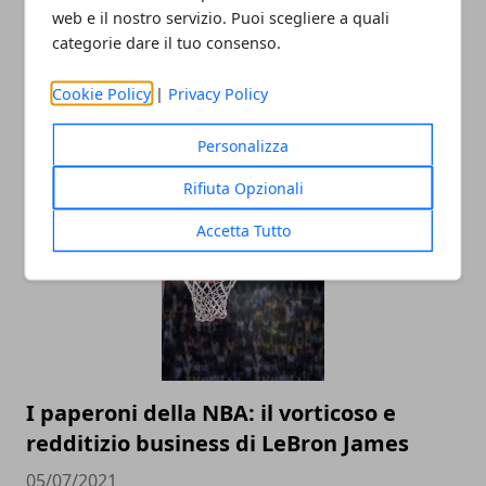
web e il nostro servizio. Puoi scegliere a quali
categorie dare il tuo consenso.
Cookie Policy
|
Privacy Policy
Personalizza
ARTICOLI CORRELATI
Rifiuta Opzionali
Accetta Tutto
I paperoni della NBA: il vorticoso e
redditizio business di LeBron James
05/07/2021