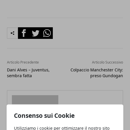
Facebook
Twitter
Whatsapp
Articolo Precedente
Articolo Successivo
Dani Alves – Juventus,
Colpaccio Manchester City:
sembra fatta
preso Gundogan
Consenso sui Cookie
Redazione
Utilizziamo i cookie per ottimizzare il nostro sito