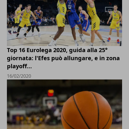
Top 16 Eurolega 2020, guida alla 25°
giornata: l'Efes può allungare, e in zona
playoff...
16/02/2020