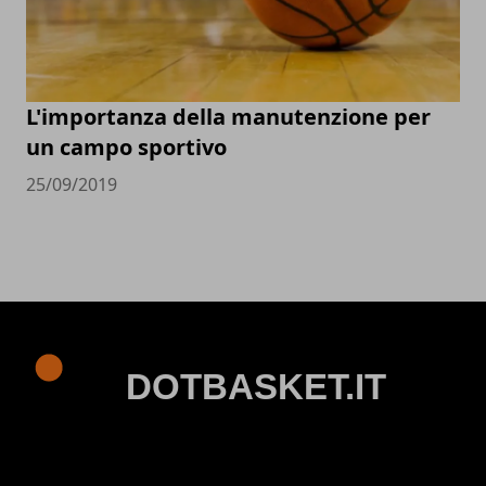
L'importanza della manutenzione per
un campo sportivo
25/09/2019