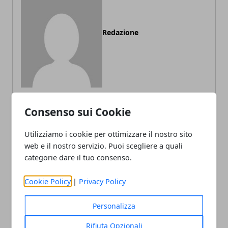
Redazione
Consenso sui Cookie
ARTICOLI CORRELATI
Utilizziamo i cookie per ottimizzare il nostro sito
web e il nostro servizio. Puoi scegliere a quali
categorie dare il tuo consenso.
Cookie Policy
|
Privacy Policy
Personalizza
Rifiuta Opzionali