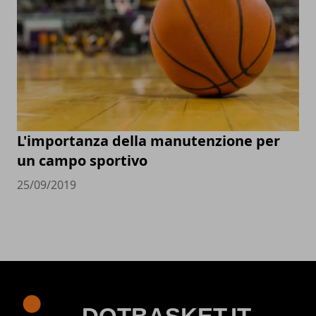
L'importanza della manutenzione per
un campo sportivo
25/09/2019