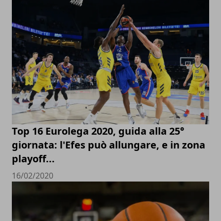
Top 16 Eurolega 2020, guida alla 25°
giornata: l'Efes può allungare, e in zona
playoff...
16/02/2020