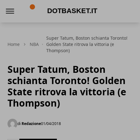
DotBasket.it
Super Tatum, Boston schianta Toronto!
Home
NBA
Golden State ritrova la vittoria (e
Thompson)
Super Tatum, Boston
schianta Toronto! Golden
State ritrova la vittoria (e
Thompson)
di
Redazione
01/04/2018