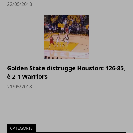
22/05/2018
Golden State distrugge Houston: 126-85,
è 2-1 Warriors
21/05/2018
CATEGORIE