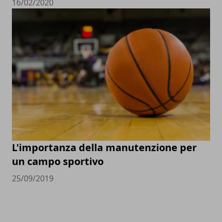
16/02/2020
L'importanza della manutenzione per
un campo sportivo
25/09/2019