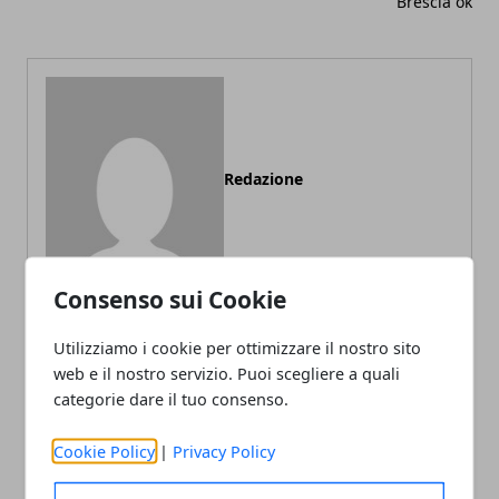
Brescia ok
Redazione
Consenso sui Cookie
Utilizziamo i cookie per ottimizzare il nostro sito
web e il nostro servizio. Puoi scegliere a quali
ARTICOLI CORRELATI
categorie dare il tuo consenso.
Cookie Policy
|
Privacy Policy