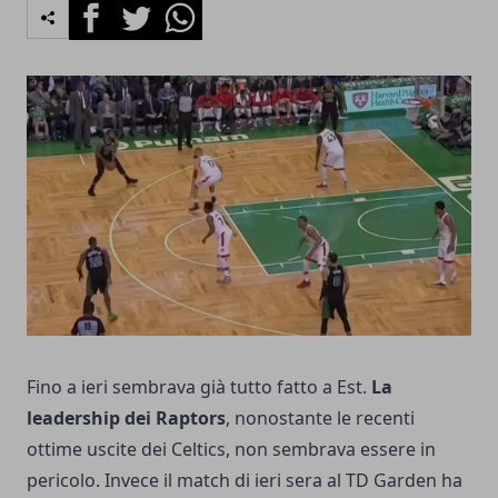
Facebook
Twitter
Whatsapp
Fino a ieri sembrava già tutto fatto a Est.
La
leadership dei Raptors
, nonostante le recenti
ottime uscite dei Celtics, non sembrava essere in
pericolo. Invece il match di ieri sera al TD Garden ha