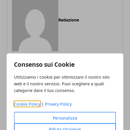
Redazione
Consenso sui Cookie
ARTICOLI CORRELATI
Utilizziamo i cookie per ottimizzare il nostro sito
web e il nostro servizio. Puoi scegliere a quali
categorie dare il tuo consenso.
Cookie Policy
|
Privacy Policy
Personalizza
Rifiuta Opzionali