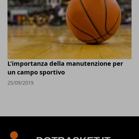
L'importanza della manutenzione per
un campo sportivo
25/09/2019