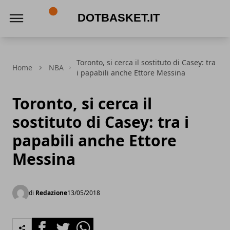
DotBasket.it
Toronto, si cerca il sostituto di Casey: tra
Home
NBA
i papabili anche Ettore Messina
Toronto, si cerca il
sostituto di Casey: tra i
papabili anche Ettore
Messina
di
Redazione
13/05/2018
Facebook
Twitter
Whatsapp