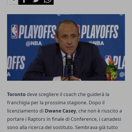
Toronto
deve scegliere il coach che guiderà la
franchigia per la prossima stagione. Dopo il
licenziamento di
Dwane Casey
, che non è riuscito a
portare i Raptors in finale di Conference, i canadesi
sono alla ricerca del sostituto. Sembrava già tutto