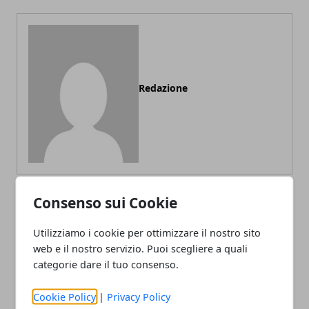
Redazione
Consenso sui Cookie
ARTICOLI CORRELATI
Utilizziamo i cookie per ottimizzare il nostro sito
web e il nostro servizio. Puoi scegliere a quali
categorie dare il tuo consenso.
Cookie Policy
|
Privacy Policy