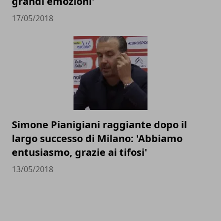
grandi emozioni'
17/05/2018
Simone Pianigiani raggiante dopo il
largo successo di Milano: 'Abbiamo
entusiasmo, grazie ai tifosi'
13/05/2018