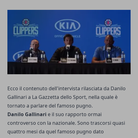
Ecco il contenuto dell'intervista rilasciata da Danilo
Gallinari a La Gazzetta dello Sport, nella quale è
tornato a parlare del famoso pugno.
Danilo Gallinari
e il suo rapporto ormai
controverso con la nazionale. Sono trascorsi quasi
quattro mesi da quel famoso pugno dato