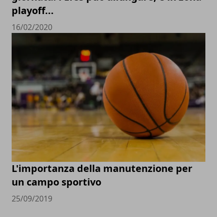
playoff...
16/02/2020
L'importanza della manutenzione per
un campo sportivo
25/09/2019