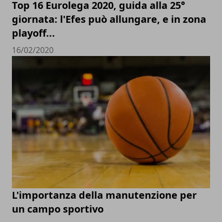
Top 16 Eurolega 2020, guida alla 25°
giornata: l'Efes può allungare, e in zona
playoff...
16/02/2020
L'importanza della manutenzione per
un campo sportivo