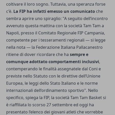
coltivare il loro sogno. Tuttavia, una speranza forse
c'è.
La FIP ha infatti emesso un comunicato
che
sembra aprire uno spiraglio: "A seguito dell’incontro
avvenuto questa mattina con la società Tam Tam a
Napoli, presso il Comitato Regionale FIP Campania,
competente per i tesseramenti regionali — si legge
nella nota — la Federazione Italiana Pallacanestro
ritiene di dover ricordare che ha
sempre e
comunque adottato comportamenti inclusivi
,
contemperando le finalità assegnatele dal Coni e
previste nello Statuto con le direttive dell’Unione
Europea, le leggi dello Stato Italiano e le norme
internazionali dell’ordinamento sportivo". Nello
specifico, spiega la FIP, la società Tam Tam Basket si
è riaffiliata lo scorso 27 settembre ed oggi ha
presentato l’elenco dei giovani atleti che vorrebbe