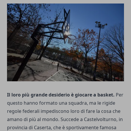
Il loro più grande desiderio è giocare a basket.
Per
questo hanno formato una squadra, ma le rigide
regole federali impediscono loro di fare la cosa che
amano di più al mondo. Succede a Castelvolturno, in
provincia di Caserta, che è sportivamente famosa