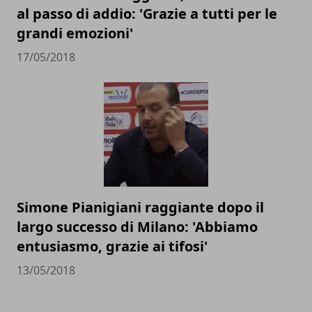
al passo di addio: 'Grazie a tutti per le
grandi emozioni'
17/05/2018
Simone Pianigiani raggiante dopo il
largo successo di Milano: 'Abbiamo
entusiasmo, grazie ai tifosi'
13/05/2018