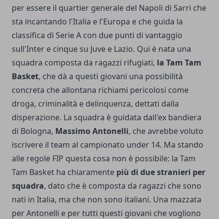
per essere il quartier generale del Napoli di Sarri che
sta incantando l'Italia e l'Europa e che guida la
classifica di Serie A con due punti di vantaggio
sull'Inter e cinque su Juve e Lazio. Qui è nata una
squadra composta da ragazzi rifugiati,
la Tam Tam
Basket
, che dà a questi giovani una possibilità
concreta che allontana richiami pericolosi come
droga, criminalità e delinquenza, dettati dalla
disperazione. La squadra è guidata dall'ex bandiera
di Bologna,
Massimo Antonelli
, che avrebbe voluto
iscrivere il team al campionato under 14. Ma stando
alle regole FIP questa cosa non è possibile: la Tam
Tam Basket ha chiaramente
più di due stranieri per
squadra
, dato che è composta da ragazzi che sono
nati in Italia, ma che non sono italiani. Una mazzata
per Antonelli e per tutti questi giovani che vogliono