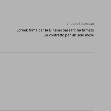
Articolo Successivo
Lorbek firma per la Dinamo Sassari: ha firmato
un contratto per un solo mese