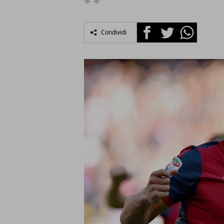
Facebook
Twitter
Whatsapp
Condividi