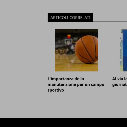
ARTICOLI CORRELATI
L'importanza della
Al via 
manutenzione per un campo
giornat
sportivo