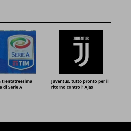
la trentatreesima
Juventus, tutto pronto per il
a di Serie A
ritorno contro l’ Ajax