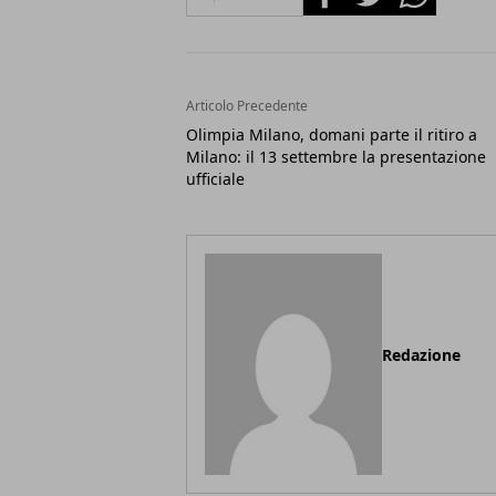
Articolo Precedente
Olimpia Milano, domani parte il ritiro a
Milano: il 13 settembre la presentazione
ufficiale
Redazione