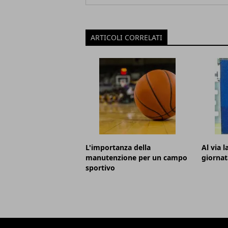
ARTICOLI CORRELATI
L'importanza della
Al via 
manutenzione per un campo
giornat
sportivo