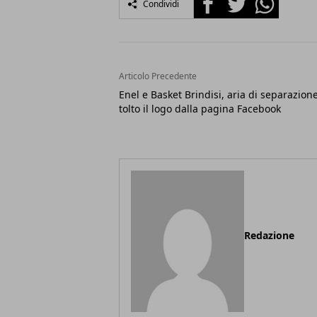
Condividi
Articolo Precedente
Enel e Basket Brindisi, aria di separazione
tolto il logo dalla pagina Facebook
Redazione