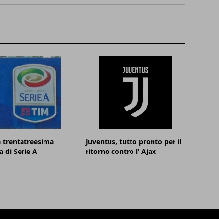
la trentatreesima
Juventus, tutto pronto per il
a di Serie A
ritorno contro l’ Ajax