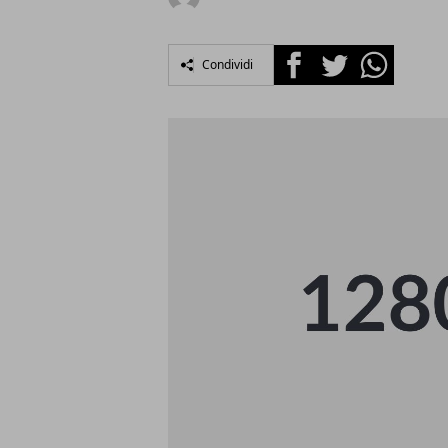
Facebook
Twitter
Whatsapp
Condividi