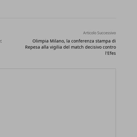
Articolo Successivo
:
Olimpia Milano, la conferenza stampa di
Repesa alla vigilia del match decisivo contro
l'Efes