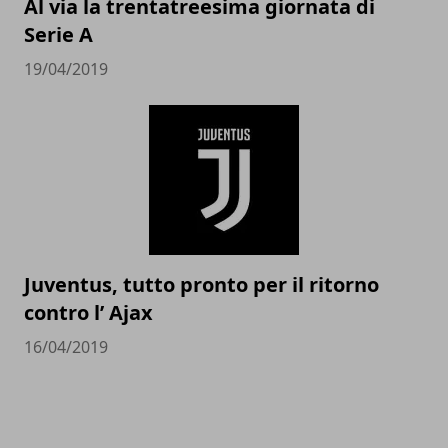
Al via la trentatreesima giornata di
Serie A
19/04/2019
Juventus, tutto pronto per il ritorno
contro l’ Ajax
16/04/2019