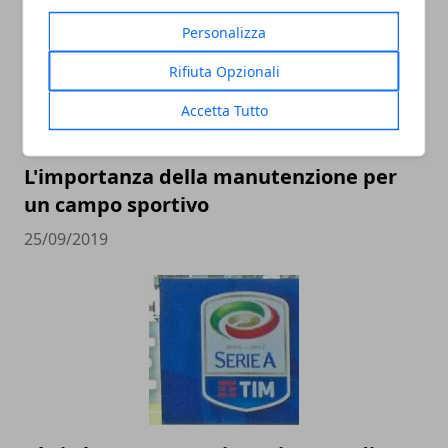
Personalizza
Rifiuta Opzionali
Accetta Tutto
L'importanza della manutenzione per
un campo sportivo
25/09/2019