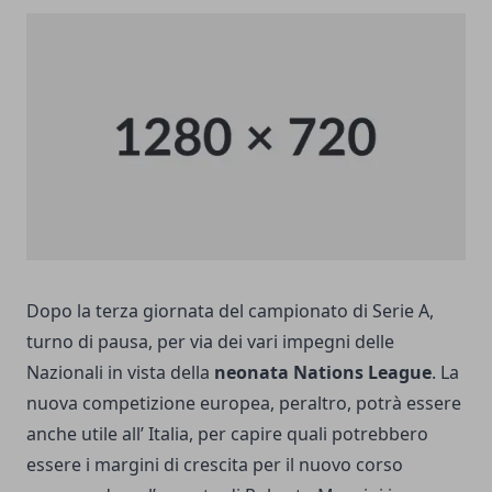
Dopo la terza giornata del campionato di
Serie A
,
turno di pausa, per via dei vari impegni delle
Nazionali in vista della
neonata Nations League
. La
nuova competizione europea, peraltro, potrà essere
anche utile all’ Italia, per capire quali potrebbero
essere i margini di crescita per il nuovo corso