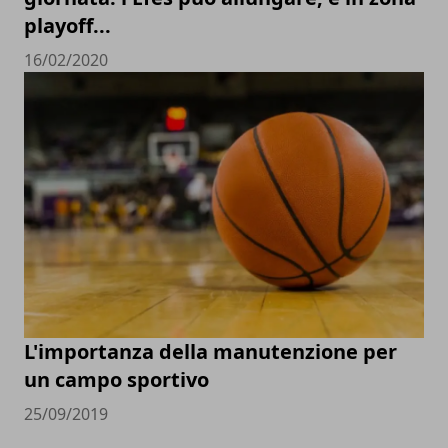
playoff...
16/02/2020
L'importanza della manutenzione per
un campo sportivo
25/09/2019