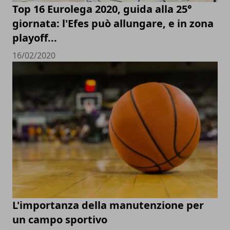
Top 16 Eurolega 2020, guida alla 25°
giornata: l'Efes può allungare, e in zona
playoff...
16/02/2020
L'importanza della manutenzione per
un campo sportivo