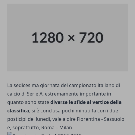
La
sedicesima giornata
del campionato italiano di
calcio di Serie A, estremamente importante in
quanto sono state
diverse le sfide al vertice della
classifica
, si è conclusa pochi minuti fa con i due
posticipi del lunedì, vale a dire Fiorentina - Sassuolo
e, soprattutto, Roma – Milan.