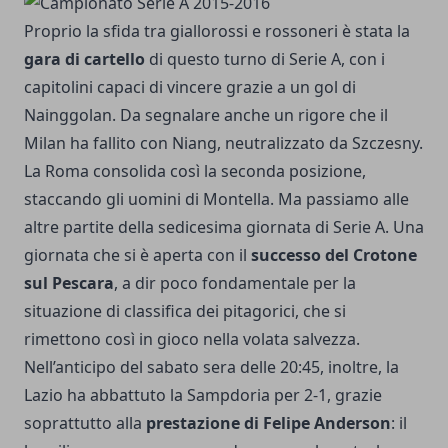
Proprio la sfida tra giallorossi e rossoneri è stata la
gara di cartello
di questo turno di Serie A, con i
capitolini capaci di vincere grazie a un gol di
Nainggolan. Da segnalare anche un rigore che il
Milan ha fallito con Niang, neutralizzato da Szczesny.
La Roma consolida così la seconda posizione,
staccando gli uomini di Montella. Ma passiamo alle
altre partite della sedicesima giornata di Serie A. Una
giornata che si è aperta con il
successo del Crotone
sul Pescara
, a dir poco fondamentale per la
situazione di classifica dei pitagorici, che si
rimettono così in gioco nella volata salvezza.
Nell’anticipo del sabato sera delle 20:45, inoltre, la
Lazio ha abbattuto la Sampdoria per 2-1, grazie
soprattutto alla
prestazione di Felipe Anderson
: il