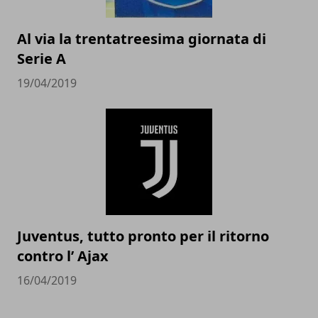
Al via la trentatreesima giornata di
Serie A
19/04/2019
Juventus, tutto pronto per il ritorno
contro l’ Ajax
16/04/2019