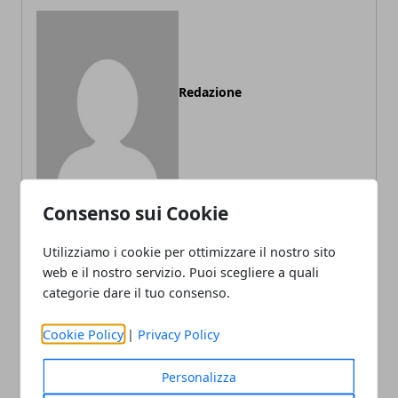
Redazione
Consenso sui Cookie
Utilizziamo i cookie per ottimizzare il nostro sito
ARTICOLI CORRELATI
web e il nostro servizio. Puoi scegliere a quali
categorie dare il tuo consenso.
Cookie Policy
|
Privacy Policy
Personalizza