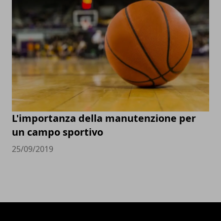
L'importanza della manutenzione per
un campo sportivo
25/09/2019