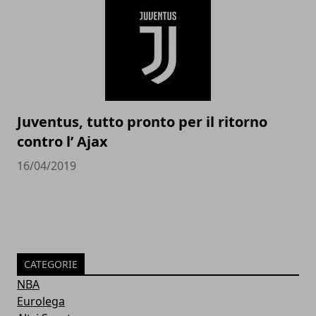
Juventus, tutto pronto per il ritorno
contro l’ Ajax
16/04/2019
CATEGORIE
NBA
Eurolega