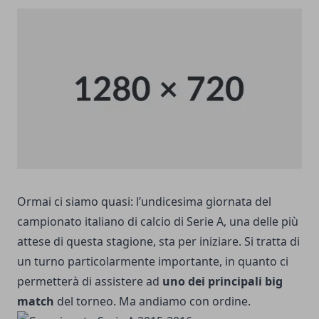
Ormai ci siamo quasi: l’undicesima giornata del
campionato italiano di calcio di Serie A, una delle più
attese di questa stagione, sta per iniziare. Si tratta di
un turno particolarmente importante, in quanto ci
permetterà di assistere ad
uno dei principali big
match
del torneo. Ma andiamo con ordine.