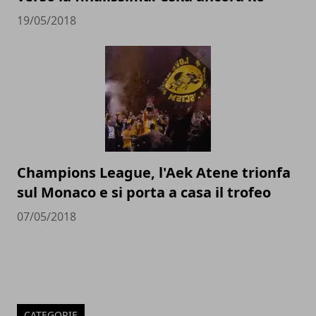
19/05/2018
Champions League, l'Aek Atene trionfa
sul Monaco e si porta a casa il trofeo
07/05/2018
CATEGORIE