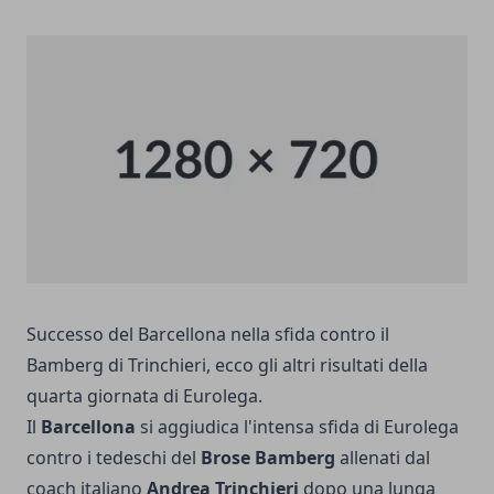
Successo del Barcellona nella sfida contro il
Bamberg di Trinchieri, ecco gli altri risultati della
quarta giornata di Eurolega.
Il
Barcellona
si aggiudica l'intensa sfida di Eurolega
contro i tedeschi del
Brose Bamberg
allenati dal
coach italiano
Andrea Trinchieri
dopo una lunga