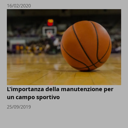
16/02/2020
L'importanza della manutenzione per
un campo sportivo
25/09/2019