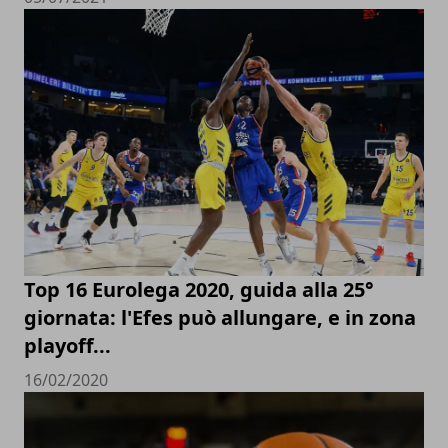
Top 16 Eurolega 2020, guida alla 25°
giornata: l'Efes può allungare, e in zona
playoff...
16/02/2020