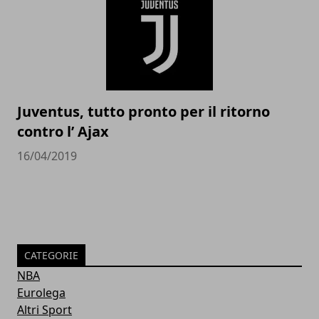
Juventus, tutto pronto per il ritorno
contro l’ Ajax
16/04/2019
CATEGORIE
NBA
Eurolega
Altri Sport