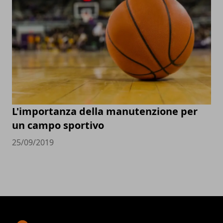
L'importanza della manutenzione per
un campo sportivo
25/09/2019