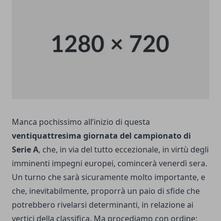
Manca pochissimo all’inizio di questa
ventiquattresima giornata del campionato di
Serie A
, che, in via del tutto eccezionale, in virtù degli
imminenti impegni europei, comincerà venerdì sera.
Un turno che sarà sicuramente molto importante, e
che, inevitabilmente, proporrà un paio di sfide che
potrebbero rivelarsi determinanti, in relazione ai
vertici della classifica. Ma procediamo con ordine: