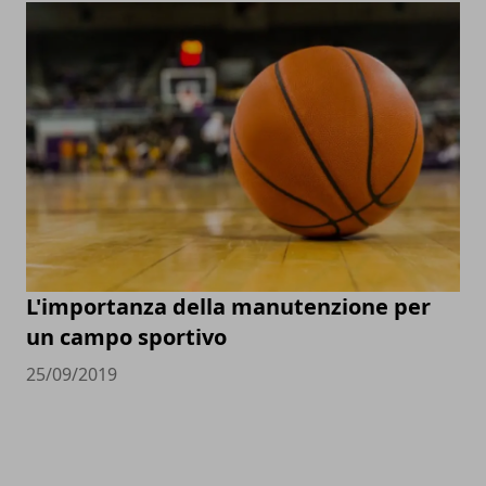
L'importanza della manutenzione per
un campo sportivo
25/09/2019