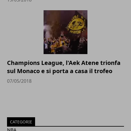
Champions League, l'Aek Atene trionfa
sul Monaco e si porta a casa il trofeo
07/05/2018
CATEGORIE
NBA