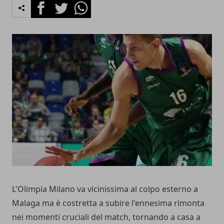
Facebook
Twitter
Whatsapp
L'Olimpia Milano va vicinissima al colpo esterno a
Malaga ma è costretta a subire l'ennesima rimonta
nei momenti cruciali del match, tornando a casa a