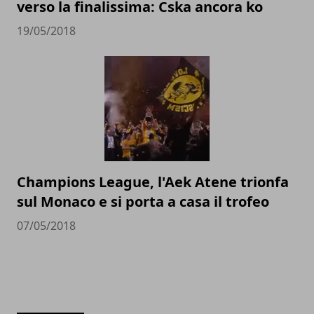
verso la finalissima: Cska ancora ko
19/05/2018
Champions League, l'Aek Atene trionfa
sul Monaco e si porta a casa il trofeo
07/05/2018