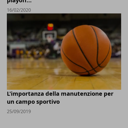
playoff...
16/02/2020
L'importanza della manutenzione per
un campo sportivo
25/09/2019