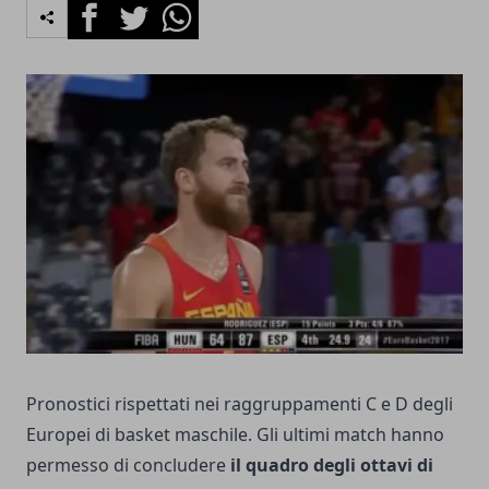
Facebook
Twitter
Whatsapp
Pronostici rispettati nei raggruppamenti C e D degli
Europei di basket maschile. Gli ultimi match hanno
permesso di concludere
il quadro degli ottavi di