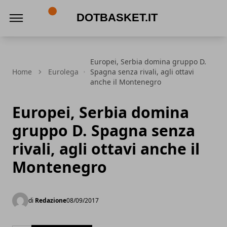
DotBasket.it
Europei, Serbia domina gruppo D.
Home
Eurolega
Spagna senza rivali, agli ottavi
anche il Montenegro
Europei, Serbia domina
gruppo D. Spagna senza
rivali, agli ottavi anche il
Montenegro
di
Redazione
08/09/2017