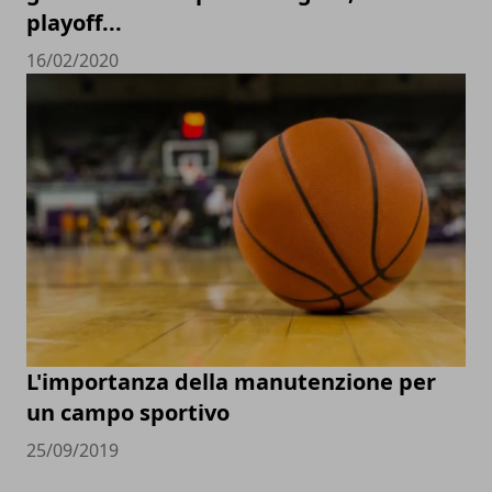
playoff...
16/02/2020
L'importanza della manutenzione per
un campo sportivo
25/09/2019