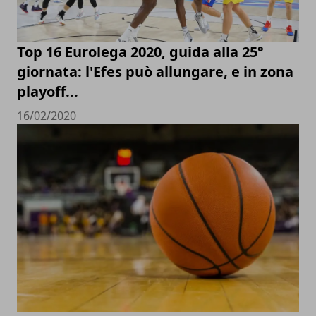
Top 16 Eurolega 2020, guida alla 25°
giornata: l'Efes può allungare, e in zona
playoff...
16/02/2020