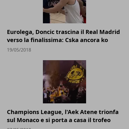
Eurolega, Doncic trascina il Real Madrid
verso la finalissima: Cska ancora ko
19/05/2018
Champions League, l'Aek Atene trionfa
sul Monaco e si porta a casa il trofeo