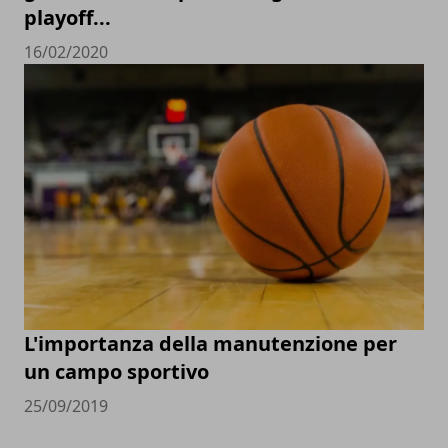
playoff...
16/02/2020
L'importanza della manutenzione per
un campo sportivo
25/09/2019