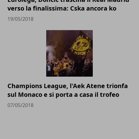
verso la finalissima: Cska ancora ko
19/05/2018
Champions League, l'Aek Atene trionfa
sul Monaco e si porta a casa il trofeo
07/05/2018