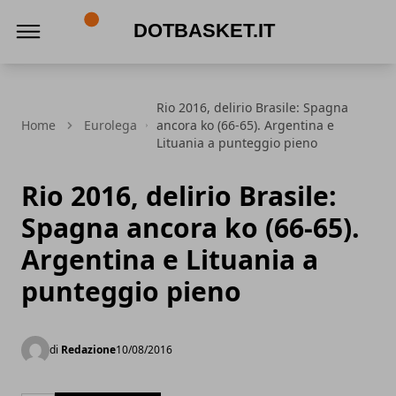
DotBasket.it
Rio 2016, delirio Brasile: Spagna
Home
Eurolega
ancora ko (66-65). Argentina e
Lituania a punteggio pieno
Rio 2016, delirio Brasile:
Spagna ancora ko (66-65).
Argentina e Lituania a
punteggio pieno
di
Redazione
10/08/2016