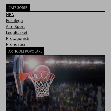
CATEGORIE
NBA
Eurolega
Altri Sport
LegaBasket
Protagonisti
Pronostici
ARTICOLI POPOLARI