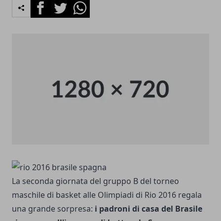
Facebook
Twitter
Whatsapp
La seconda giornata del gruppo B del torneo
maschile di basket alle Olimpiadi di Rio 2016 regala
una grande sorpresa:
i padroni di casa del Brasile