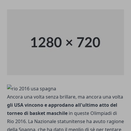
Ancora una volta senza brillare, ma ancora una volta
gli USA vincono e approdano all'ultimo atto del
torneo di basket maschile
in queste Olimpiadi di
Rio 2016. La Nazionale statunitense ha avuto ragione
della Spagna, che ha dato il meglio di sè per tentare