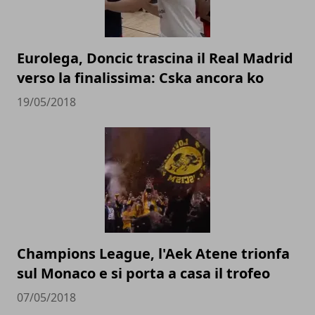
Eurolega, Doncic trascina il Real Madrid
verso la finalissima: Cska ancora ko
19/05/2018
Champions League, l'Aek Atene trionfa
sul Monaco e si porta a casa il trofeo
07/05/2018