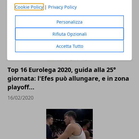
ARTICOLI CORRELATI
Cookie Policy
|
Privacy Policy
Personalizza
Rifiuta Opzionali
Accetta Tutto
Top 16 Eurolega 2020, guida alla 25°
giornata: l'Efes può allungare, e in zona
playoff...
16/02/2020