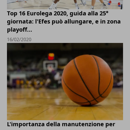
Top 16 Eurolega 2020, guida alla 25°
giornata: l'Efes può allungare, e in zona
playoff...
16/02/2020
L'importanza della manutenzione per