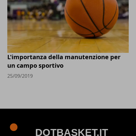
L'importanza della manutenzione per
un campo sportivo
25/09/2019