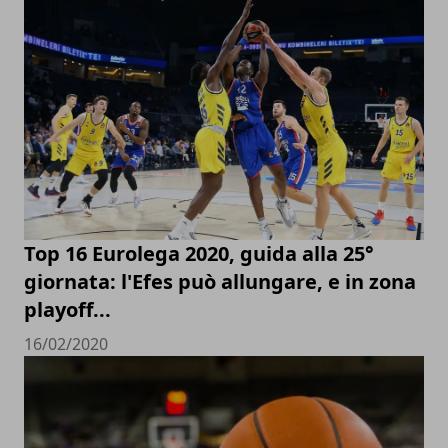
Top 16 Eurolega 2020, guida alla 25°
giornata: l'Efes può allungare, e in zona
playoff...
16/02/2020