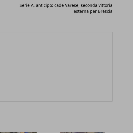
Serie A, anticipo: cade Varese, seconda vittoria
esterna per Brescia