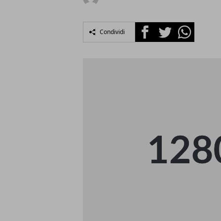
Facebook
Twitter
Whatsapp
Condividi