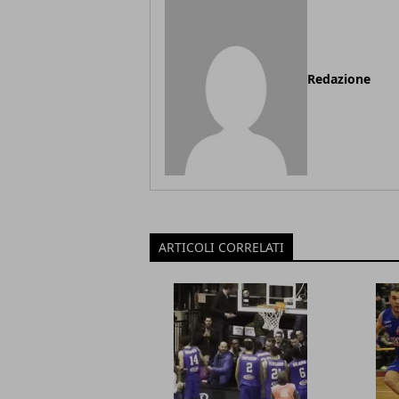
Redazione
ARTICOLI CORRELATI