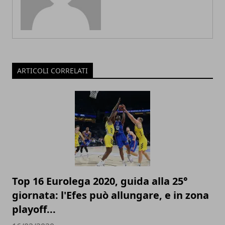
ARTICOLI CORRELATI
Top 16 Eurolega 2020, guida alla 25°
giornata: l'Efes può allungare, e in zona
playoff...