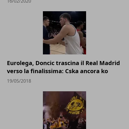
16/02/2020
Eurolega, Doncic trascina il Real Madrid
verso la finalissima: Cska ancora ko
19/05/2018