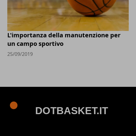
L'importanza della manutenzione per
un campo sportivo
25/09/2019