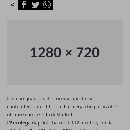
Facebook
Twitter
Whatsapp
Ecco un quadro delle formazioni che si
contenderanno il titolo in Eurolega che partirà il 12
ottobre con la sfida di Madrid.
L'
Eurolega
riaprirà i battenti il 12 ottobre, con la