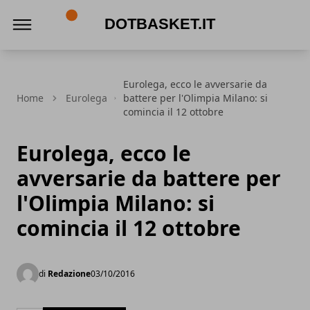
DotBasket.it
Eurolega, ecco le avversarie da
Home
Eurolega
battere per l'Olimpia Milano: si
comincia il 12 ottobre
Eurolega, ecco le
avversarie da battere per
l'Olimpia Milano: si
comincia il 12 ottobre
di
Redazione
03/10/2016