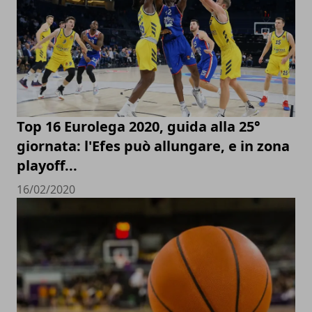
Top 16 Eurolega 2020, guida alla 25°
giornata: l'Efes può allungare, e in zona
playoff...
16/02/2020