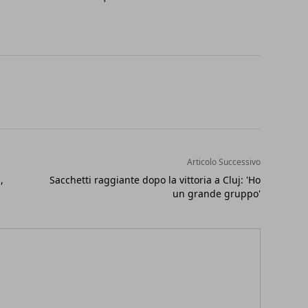
Articolo Successivo
,
Sacchetti raggiante dopo la vittoria a Cluj: 'Ho
un grande gruppo'