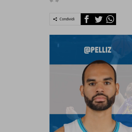
Facebook
Twitter
Whatsapp
Condividi