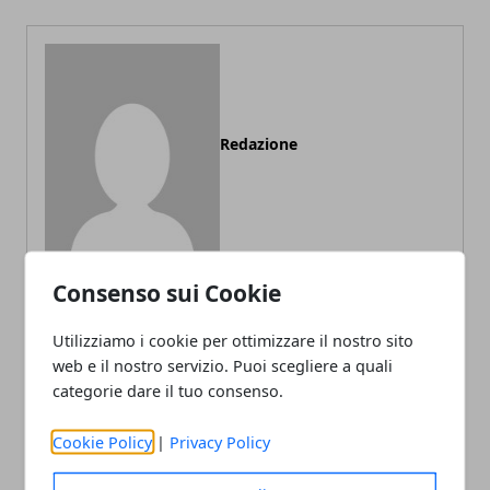
Redazione
Consenso sui Cookie
Utilizziamo i cookie per ottimizzare il nostro sito
ARTICOLI CORRELATI
web e il nostro servizio. Puoi scegliere a quali
categorie dare il tuo consenso.
Cookie Policy
|
Privacy Policy