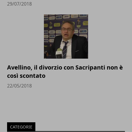
29/07/2018
Avellino, il divorzio con Sacripanti non è
così scontato
22/05/2018
CATEGORIE