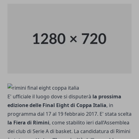
E' ufficiale il luogo dove si disputerà
la prossima
edizione delle Final Eight di Coppa Italia
, in
programma dal 17 al 19 febbraio 2017. E' stata scelta
la Fiera di Rimini
, come stabilito ieri dall’Assemblea
dei club di Serie A di basket. La candidatura di Rimini