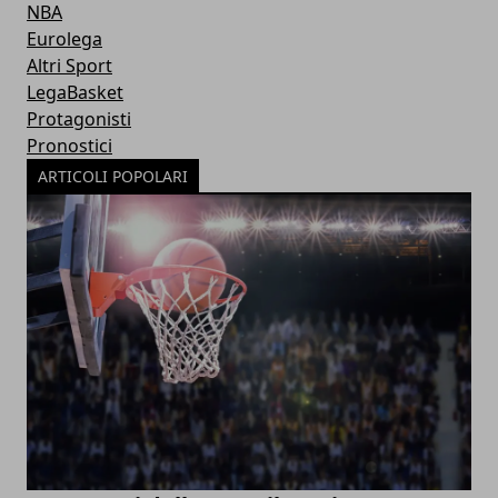
NBA
Eurolega
Altri Sport
LegaBasket
Protagonisti
Pronostici
ARTICOLI POPOLARI