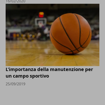
16/02/2020
L'importanza della manutenzione per
un campo sportivo
25/09/2019