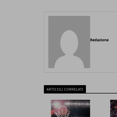
Redazione
ARTICOLI CORRELATI