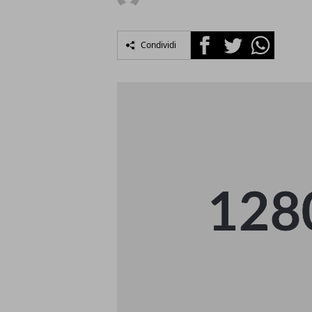
Facebook
Twitter
Whatsapp
Condividi