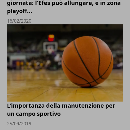
giornata: l'Efes può allungare, e in zona
playoff...
16/02/2020
L'importanza della manutenzione per
un campo sportivo
25/09/2019