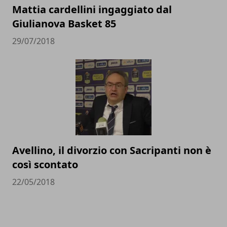
Mattia cardellini ingaggiato dal
Giulianova Basket 85
29/07/2018
Avellino, il divorzio con Sacripanti non è
così scontato
22/05/2018