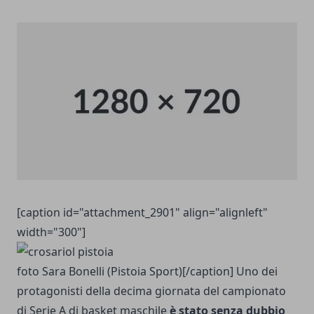
[caption id="attachment_2901" align="alignleft"
width="300"]
foto Sara Bonelli (Pistoia Sport)[/caption] Uno dei
protagonisti della decima giornata del campionato
di Serie A di basket maschile
è stato senza dubbio