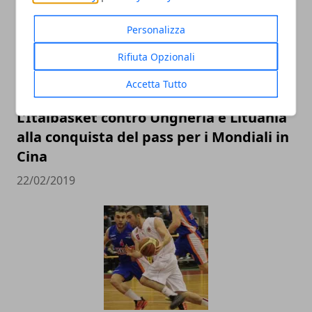
Personalizza
Rifiuta Opzionali
Accetta Tutto
L’Italbasket contro Ungheria e Lituania
alla conquista del pass per i Mondiali in
Cina
22/02/2019