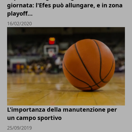
giornata: l'Efes può allungare, e in zona
playoff...
16/02/2020
L'importanza della manutenzione per
un campo sportivo
25/09/2019