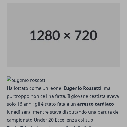
Ha lottato come un leone,
Eugenio Rossetti
, ma
purtroppo non ce l'ha fatta. Il giovane cestista aveva
solo 16 anni: gli è stato fatale un
arresto cardiaco
lunedì sera, mentre stava disputando una partita del
campionato Under 20 Eccellenza col suo