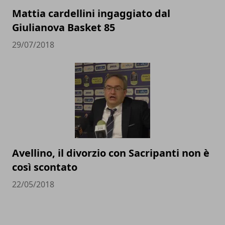
Mattia cardellini ingaggiato dal
Giulianova Basket 85
29/07/2018
Avellino, il divorzio con Sacripanti non è
così scontato
22/05/2018