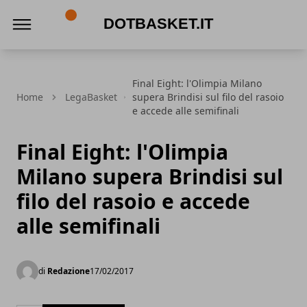
DotBasket.it
Final Eight: l'Olimpia Milano
Home
LegaBasket
supera Brindisi sul filo del rasoio
e accede alle semifinali
Final Eight: l'Olimpia
Milano supera Brindisi sul
filo del rasoio e accede
alle semifinali
di
Redazione
17/02/2017