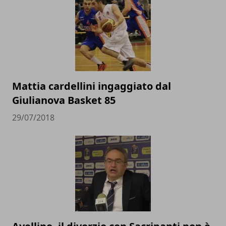
Mattia cardellini ingaggiato dal
Giulianova Basket 85
29/07/2018