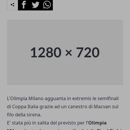
Facebook
Twitter
Whatsapp
L'Olimpia Milano agguanta in extremis le semifinali
di Coppa Italia grazie ad un canestro di Macvan sul
filo della sirena.
E' stata più in salita del previsto per l
'Olimpia