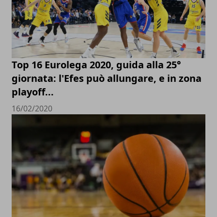
Top 16 Eurolega 2020, guida alla 25°
giornata: l'Efes può allungare, e in zona
playoff...
16/02/2020