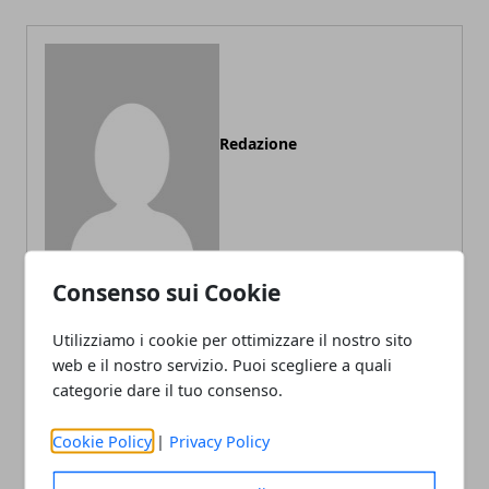
Redazione
Consenso sui Cookie
Utilizziamo i cookie per ottimizzare il nostro sito
ARTICOLI CORRELATI
web e il nostro servizio. Puoi scegliere a quali
categorie dare il tuo consenso.
Cookie Policy
|
Privacy Policy