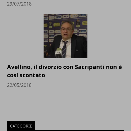
29/07/2018
Avellino, il divorzio con Sacripanti non è
così scontato
22/05/2018
CATEGORIE