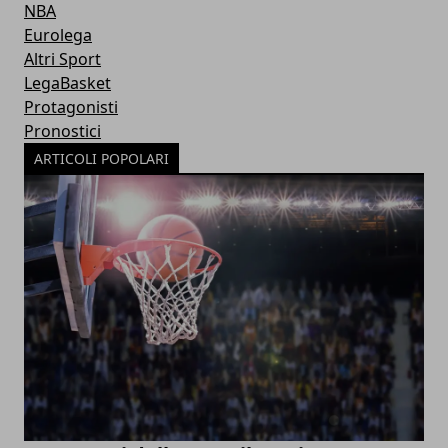
NBA
Eurolega
Altri Sport
LegaBasket
Protagonisti
Pronostici
ARTICOLI POPOLARI