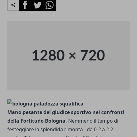
Facebook
Twitter
Whatsapp
Mano pesante del giudice sportivo nei confronti
della Fortitudo Bologna.
Nemmeno il tempo di
festeggiare la splendida rimonta - da 0-2 a 2-2 -