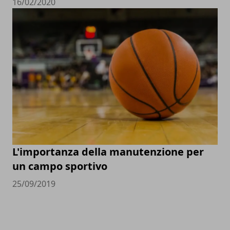
16/02/2020
L'importanza della manutenzione per
un campo sportivo
25/09/2019