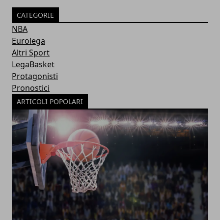
CATEGORIE
NBA
Eurolega
Altri Sport
LegaBasket
Protagonisti
Pronostici
ARTICOLI POPOLARI