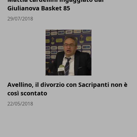
Giulianova Basket 85
29/07/2018
Avellino, il divorzio con Sacripanti non è
così scontato
22/05/2018