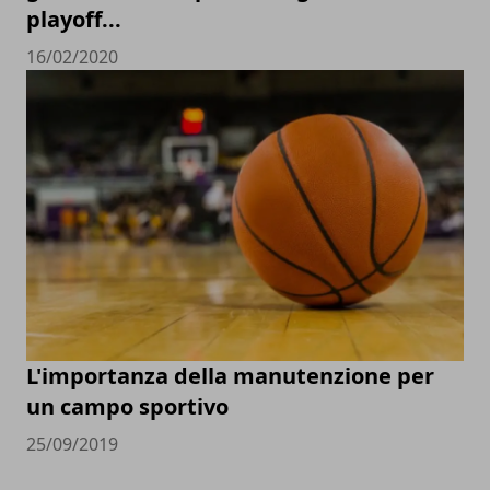
playoff...
16/02/2020
L'importanza della manutenzione per
un campo sportivo
25/09/2019